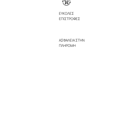
ΕΥΚΟΛΕΣ
ΕΠΙΣΤΡΟΦΕΣ
ΑΣΦΑΛΕΙΑ ΣΤΗΝ
ΠΛΗΡΩΜΗ