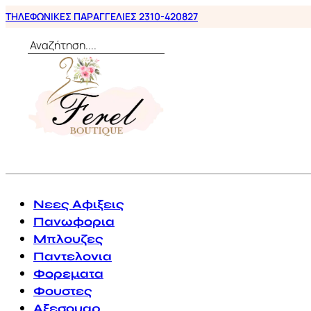
ΤΗΛΕΦΩΝΙΚΕΣ ΠΑΡΑΓΓΕΛΙΕΣ 2310-420827
Αναζήτηση
0
Νεες Αφιξεις
Πανωφορια
Μπλουζες
Παντελονια
Φορεματα
Φουστες
Αξεσουαρ