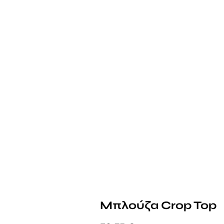
Μπλούζα Crop Top