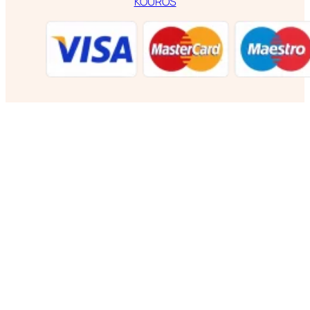
KOUROS