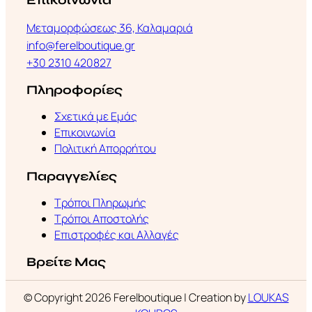
Επικοινωνία
Μεταμορφώσεως 36, Καλαμαριά
info@ferelboutique.gr
+30 2310 420827
Πληροφορίες
Σχετικά με Εμάς
Επικοινωνία
Πολιτική Απορρήτου
Παραγγελίες
Τρόποι Πληρωμής
Τρόποι Αποστολής
Επιστροφές και Αλλαγές
Βρείτε Μας
© Copyright 2026 Ferelboutique | Creation by
LOUKAS