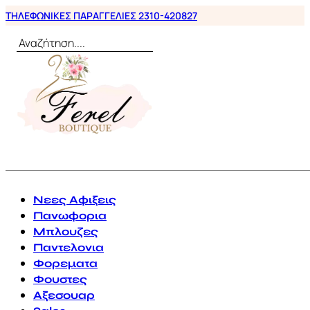
ΤΗΛΕΦΩΝΙΚΕΣ ΠΑΡΑΓΓΕΛΙΕΣ 2310-420827
Αναζήτηση
0
Νεες Αφιξεις
Πανωφορια
Μπλουζες
Παντελονια
Φορεματα
Φουστες
Αξεσουαρ