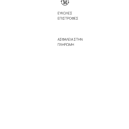
ΕΥΚΟΛΕΣ
ΕΠΙΣΤΡΟΦΕΣ
ΑΣΦΑΛΕΙΑ ΣΤΗΝ
ΠΛΗΡΩΜΗ