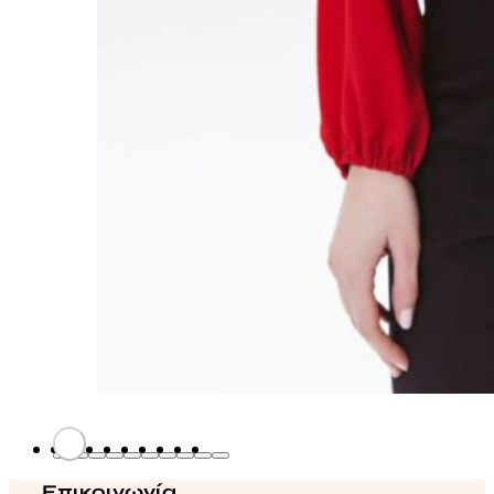
Επικοινωνία