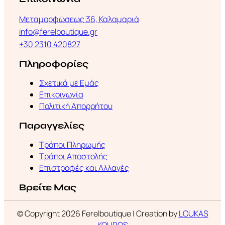
Μεταμορφώσεως 36, Καλαμαριά
info@ferelboutique.gr
+30 2310 420827
Πληροφορίες
Σχετικά με Εμάς
Επικοινωνία
Πολιτική Απορρήτου
Παραγγελίες
Τρόποι Πληρωμής
Τρόποι Αποστολής
Επιστροφές και Αλλαγές
Βρείτε Μας
© Copyright 2026 Ferelboutique | Creation by
LOUKAS
KOUROS