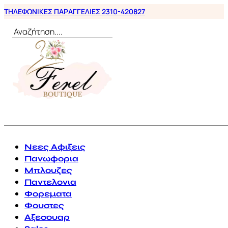
ΤΗΛΕΦΩΝΙΚΕΣ ΠΑΡΑΓΓΕΛΙΕΣ 2310-420827
Αναζήτηση
0
Νεες Αφιξεις
Πανωφορια
Μπλουζες
Παντελονια
Φορεματα
Φουστες
Αξεσουαρ