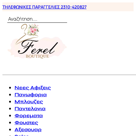
ΤΗΛΕΦΩΝΙΚΕΣ ΠΑΡΑΓΓΕΛΙΕΣ 2310-420827
Αναζήτηση
0
Νεες Αφιξεις
Πανωφορια
Μπλουζες
Παντελονια
Φορεματα
Φουστες
Αξεσουαρ