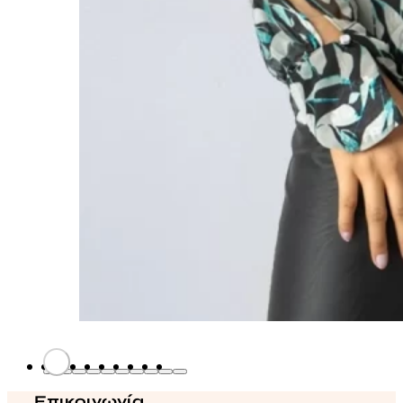
Επικοινωνία