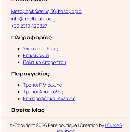
Μεταμορφώσεως 36, Καλαμαριά
info@ferelboutique.gr
+30 2310 420827
Πληροφορίες
Σχετικά με Εμάς
Επικοινωνία
Πολιτική Απορρήτου
Παραγγελίες
Τρόποι Πληρωμής
Τρόποι Αποστολής
Επιστροφές και Αλλαγές
Βρείτε Μας
© Copyright 2026 Ferelboutique | Creation by
LOUKAS
KOUROS