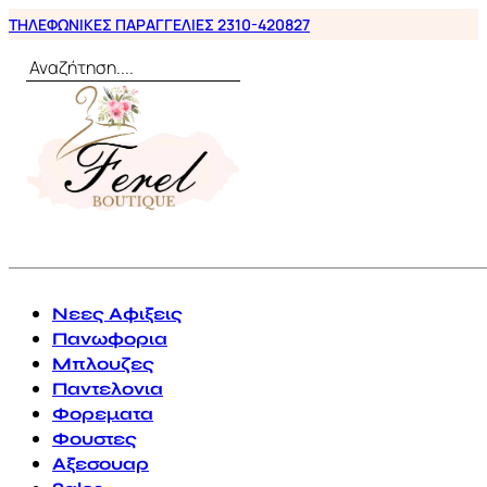
ΤΗΛΕΦΩΝΙΚΕΣ ΠΑΡΑΓΓΕΛΙΕΣ 2310-420827
Αναζήτηση
0
Νεες Αφιξεις
Πανωφορια
Μπλουζες
Παντελονια
Φορεματα
Φουστες
Αξεσουαρ