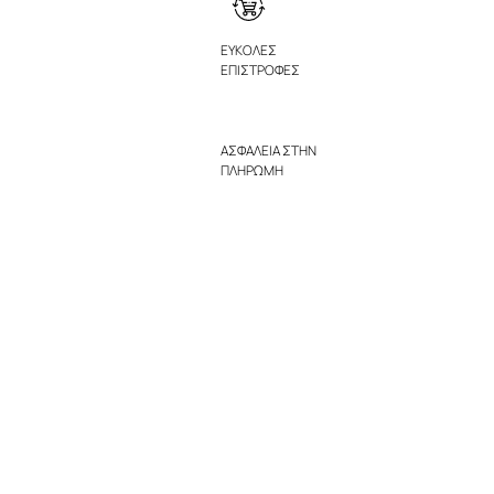
ΕΥΚΟΛΕΣ
ΕΠΙΣΤΡΟΦΕΣ
ΑΣΦΑΛΕΙΑ ΣΤΗΝ
ΠΛΗΡΩΜΗ