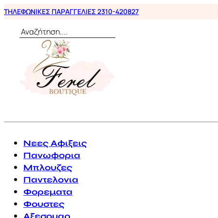
ΤΗΛΕΦΩΝΙΚΕΣ ΠΑΡΑΓΓΕΛΙΕΣ 2310-420827
Αναζήτηση
0
Νεες Αφιξεις
Πανωφορια
Μπλουζες
Παντελονια
Φορεματα
Φουστες
Αξεσουαρ